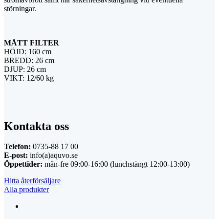
störningar.
MÅTT FILTER
HÖJD: 160 cm
BREDD: 26 cm
DJUP: 26 cm
VIKT: 12/60 kg
Kontakta oss
Telefon:
0735-88 17 00
E-post:
info(a)aquvo.se
Öppettider:
mån-fre 09:00-16:00 (lunchstängt 12:00-13:00)
Hitta återförsäljare
Alla produkter