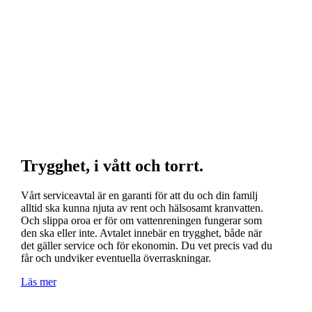
Trygghet, i vått och torrt.
Vårt serviceavtal är en garanti för att du och din familj
alltid ska kunna njuta av rent och hälsosamt kranvatten.
Och slippa oroa er för om vattenreningen fungerar som
den ska eller inte. Avtalet innebär en trygghet, både när
det gäller service och för ekonomin. Du vet precis vad du
får och undviker eventuella överraskningar.
Läs mer