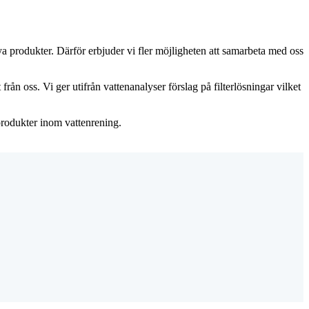
 produkter. Därför erbjuder vi fler möjligheten att samarbeta med oss
från oss. Vi ger utifrån vattenanalyser förslag på filterlösningar vilket
produkter inom vattenrening.